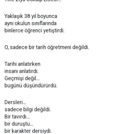
Yaklaşık 38 yıl boyunca
aynı okulun sınıflarında
binlerce öğrenci yetiştirdi.
O, sadece bir tarih öğretmeni değildi.
Tarihi anlatırken
insanı anlatırdı.
Geçmişi değil…
bugünü düşündürürdü.
Dersleri…
sadece bilgi değildi.
Bir tavırdı…
bir duruştu…
bir karakter dersiydi.