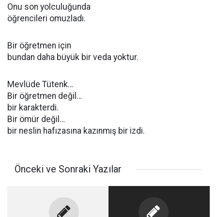
Onu son yolculuğunda
öğrencileri omuzladı.
Bir öğretmen için
bundan daha büyük bir veda yoktur.
Mevlüde Tütenk…
Bir öğretmen değil…
bir karakterdi.
Bir ömür değil…
bir neslin hafızasına kazınmış bir izdi.
Önceki ve Sonraki Yazılar