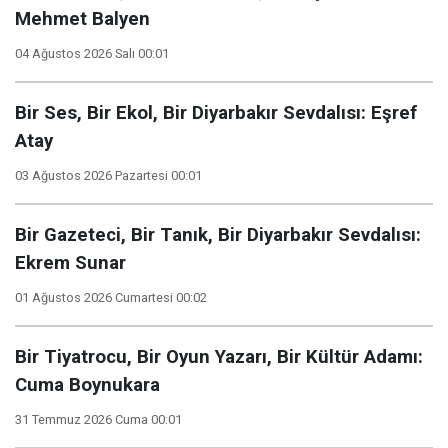
Mehmet Balyen
04 Ağustos 2026 Salı 00:01
Bir Ses, Bir Ekol, Bir Diyarbakır Sevdalısı: Eşref
Atay
03 Ağustos 2026 Pazartesi 00:01
Bir Gazeteci, Bir Tanık, Bir Diyarbakır Sevdalısı:
Ekrem Sunar
01 Ağustos 2026 Cumartesi 00:02
Bir Tiyatrocu, Bir Oyun Yazarı, Bir Kültür Adamı:
Cuma Boynukara
31 Temmuz 2026 Cuma 00:01