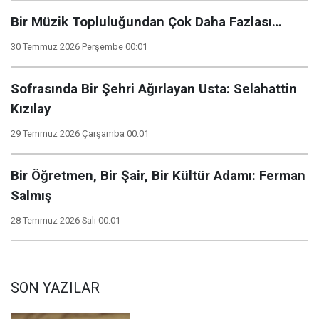
Bir Müzik Topluluğundan Çok Daha Fazlası…
30 Temmuz 2026 Perşembe 00:01
Sofrasında Bir Şehri Ağırlayan Usta: Selahattin
Kızılay
29 Temmuz 2026 Çarşamba 00:01
Bir Öğretmen, Bir Şair, Bir Kültür Adamı: Ferman
Salmış
28 Temmuz 2026 Salı 00:01
SON YAZILAR