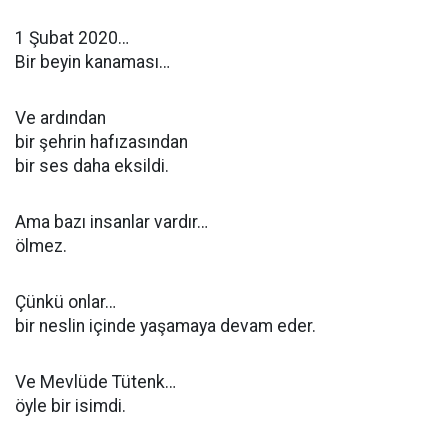
1 Şubat 2020…
Bir beyin kanaması…
Ve ardından
bir şehrin hafızasından
bir ses daha eksildi.
Ama bazı insanlar vardır…
ölmez.
Çünkü onlar…
bir neslin içinde yaşamaya devam eder.
Ve Mevlüde Tütenk…
öyle bir isimdi.