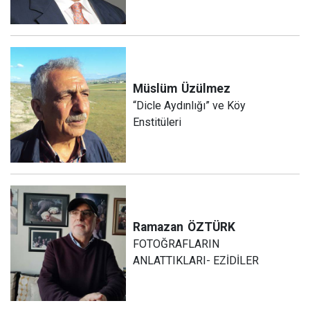
Müslüm
Üzülmez
“Dicle Aydınlığı” ve Köy
Enstitüleri
Ramazan
ÖZTÜRK
FOTOĞRAFLARIN
ANLATTIKLARI- EZİDİLER