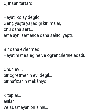
O, insan tartardı.
Hayatı kolay değildi.
Genç yaşta yaşadığı kırılmalar,
onu daha sert…
ama aynı zamanda daha sahici yaptı.
Bir daha evlenmedi.
Hayatını mesleğine ve öğrencilerine adadı.
Onun evi…
bir öğretmenin evi değil…
bir hafızanın mekânıydı.
Kitaplar…
anılar…
ve susmayan bir zihin…