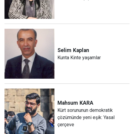
Selim
Kaplan
Kunta Kinte yaşamlar
Mahsum
KARA
Kürt sorununun demokratik
çözümünde yeni eşik: Yasal
çerçeve