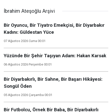
İbrahim Ateşoğlu Arşivi
Bir Oyuncu, Bir Tiyatro Emekçisi, Bir Diyarbakır
Kadını: Güldestan Yüce
07 Ağustos 2026 Cuma 00:01
Yüzünde Bir Şehir Taşıyan Adam: Hakan Karsak
06 Ağustos 2026 Perşembe 00:01
Bir Diyarbakırlı, Bir Sahne, Bir Başarı Hikâyesi:
Songül Öden
05 Ağustos 2026 Çarşamba 00:01
Bir Futbolcu, Örnek Bir Baba, Bir Diyarbakırlı