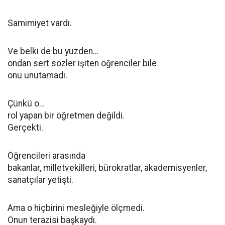
Samimiyet vardı.
Ve belki de bu yüzden…
ondan sert sözler işiten öğrenciler bile
onu unutamadı.
Çünkü o…
rol yapan bir öğretmen değildi.
Gerçekti.
Öğrencileri arasında
bakanlar, milletvekilleri, bürokratlar, akademisyenler,
sanatçılar yetişti.
Ama o hiçbirini mesleğiyle ölçmedi.
Onun terazisi başkaydı.