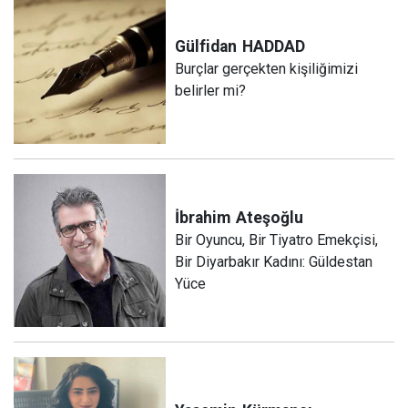
Gülfidan
HADDAD
Burçlar gerçekten kişiliğimizi
belirler mi?
İbrahim
Ateşoğlu
Bir Oyuncu, Bir Tiyatro Emekçisi,
Bir Diyarbakır Kadını: Güldestan
Yüce