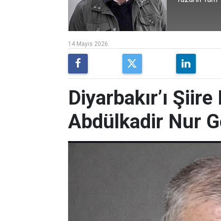
14 Mayıs 2026
Diyarbakır’ı Şiir
Abdülkadir Nur 