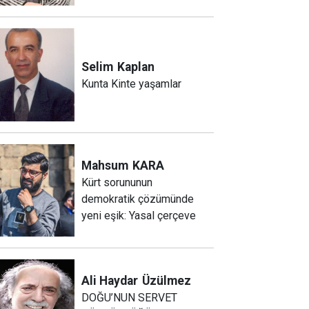
Selim
Kaplan
Kunta Kinte yaşamlar
Mahsum
KARA
Kürt sorununun
demokratik çözümünde
yeni eşik: Yasal çerçeve
Ali Haydar
Üzülmez
DOĞU’NUN SERVET