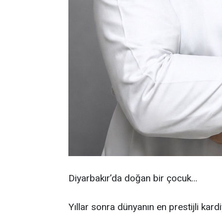
Diyarbakır’da doğan bir çocuk…
Yıllar sonra dünyanın en prestijli kard