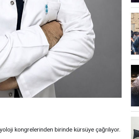
iyoloji kongrelerinden birinde kürsüye çağrılıyor.