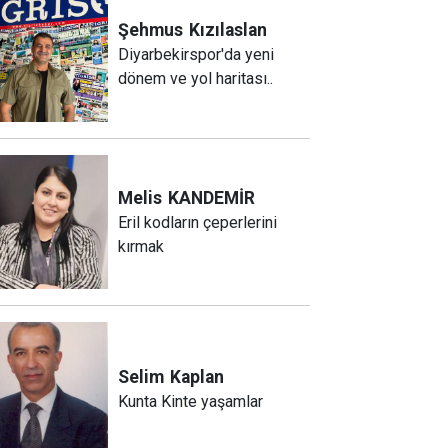
Şehmus
Kızılaslan
Diyarbekirspor'da yeni
dönem ve yol haritası..
Melis
KANDEMİR
Eril kodların çeperlerini
kırmak
Selim
Kaplan
Kunta Kinte yaşamlar