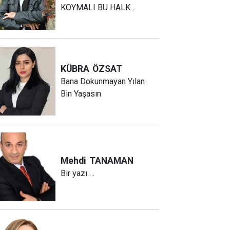
KOYMALI BU HALK…
KÜBRA
ÖZSAT
Bana Dokunmayan Yılan
Bin Yaşasın
Mehdi
TANAMAN
Bir yazı …