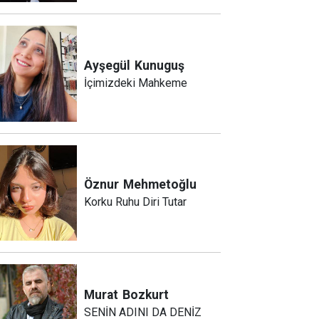
Ayşegül
Kunuguş
İçimizdeki Mahkeme
Öznur
Mehmetoğlu
Korku Ruhu Diri Tutar
Murat
Bozkurt
SENİN ADINI DA DENİZ