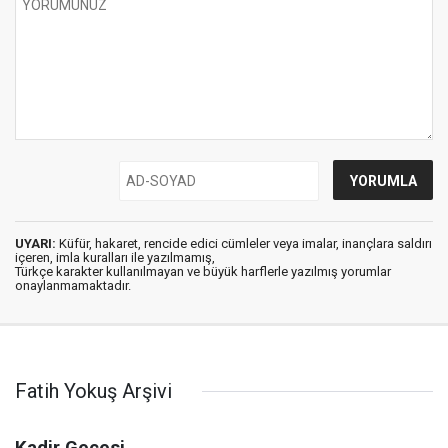
UYARI:
Küfür, hakaret, rencide edici cümleler veya imalar, inançlara saldırı
içeren, imla kuralları ile yazılmamış,
Türkçe karakter kullanılmayan ve büyük harflerle yazılmış yorumlar
onaylanmamaktadır.
Fatih Yokuş Arşivi