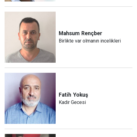
Mahsum
Rençber
Birlikte var olmanın incelikleri
Fatih
Yokuş
Kadir Gecesi