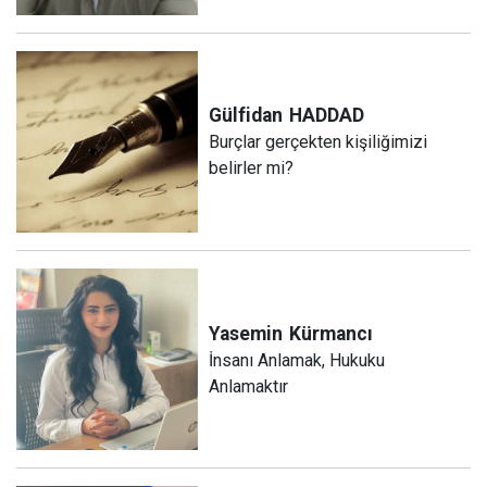
Gülfidan
HADDAD
Burçlar gerçekten kişiliğimizi
belirler mi?
Yasemin
Kürmancı
İnsanı Anlamak, Hukuku
Anlamaktır