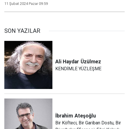
11 Şubat 2024 Pazar 09:59
SON YAZILAR
Ali Haydar
Üzülmez
KENDİMLE YÜZLEŞME
İbrahim
Ateşoğlu
Bir Köfteci, Bir Gariban Dostu, Bir