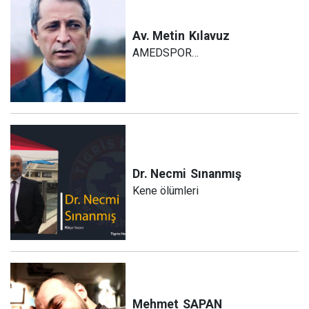
Av. Metin
Kılavuz
AMEDSPOR…
Dr. Necmi
Sınanmış
Kene ölümleri
Mehmet
SAPAN