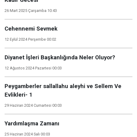
Kadir Gecesi
26 Mart 2025 Çarşamba 10:43
Cehennemi Sevmek
12 Eylül 2024 Perşembe 00:02
Diyanet İşleri Başkanlığında Neler Oluyor?
12 Ağustos 2024 Pazartesi 00:03
Peygamberler sallallahu aleyhi ve Sellem Ve
Evlikleri- 1
29 Haziran 2024 Cumartesi 00:03
Yardımlaşma Zamanı
25 Haziran 2024 Salı 00:03