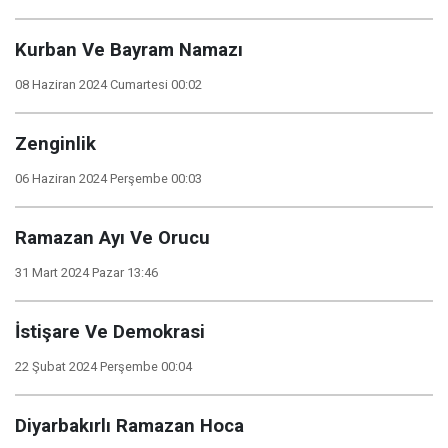
Kurban Ve Bayram Namazı
08 Haziran 2024 Cumartesi 00:02
Zenginlik
06 Haziran 2024 Perşembe 00:03
Ramazan Ayı Ve Orucu
31 Mart 2024 Pazar 13:46
İstişare Ve Demokrasi
22 Şubat 2024 Perşembe 00:04
Diyarbakırlı Ramazan Hoca