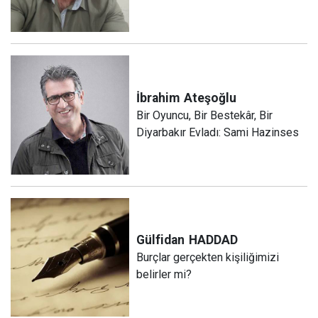
İbrahim
Ateşoğlu
Bir Oyuncu, Bir Bestekâr, Bir
Diyarbakır Evladı: Sami Hazinses
Gülfidan
HADDAD
Burçlar gerçekten kişiliğimizi
belirler mi?