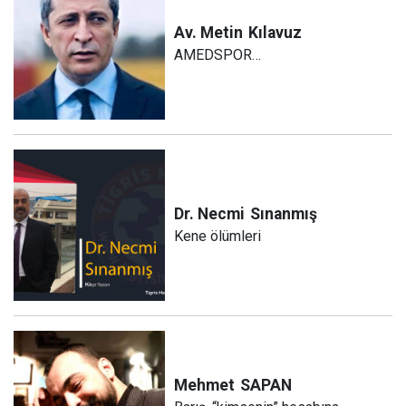
Av. Metin
Kılavuz
AMEDSPOR…
Dr. Necmi
Sınanmış
Kene ölümleri
Mehmet
SAPAN