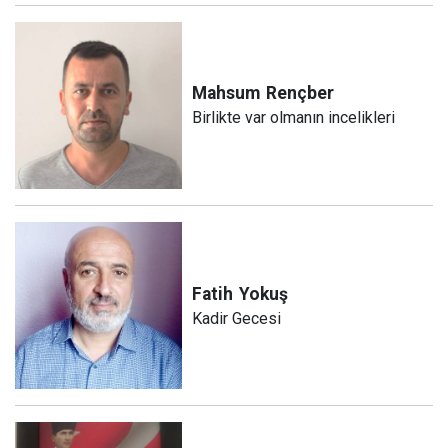
Mahsum
Rençber
Birlikte var olmanın incelikleri
Fatih
Yokuş
Kadir Gecesi