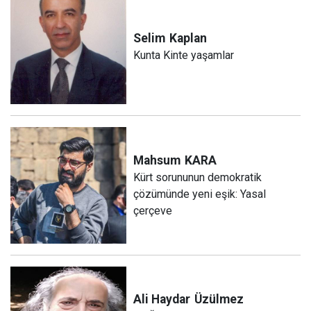
Selim
Kaplan
Kunta Kinte yaşamlar
Mahsum
KARA
Kürt sorununun demokratik
çözümünde yeni eşik: Yasal
çerçeve
Ali Haydar
Üzülmez