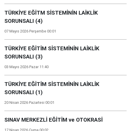
TÜRKİYE EĞİTM SİSTEMİNİN LAİKLİK
SORUNSALI (4)
07 Mayıs 2026 Perşembe 00:01
TÜRKİYE EĞİTİM SİSTEMİNİN LAİKLİK
SORUNSALI (3)
03 Mayıs 2026 Pazar 11:40
TÜRKİYE EĞİTİM SİSTEMİNİN LAİKLİK
SORUNSALI (1)
20 Nisan 2026 Pazartesi 00:01
SINAV MERKEZLİ EĞİTİM ve OTOKRASİ
17 Nisan 2026 Cuma 00:02