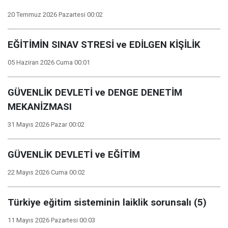
20 Temmuz 2026 Pazartesi 00:02
EĞİTİMİN SINAV STRESİ ve EDİLGEN KİŞİLİK
05 Haziran 2026 Cuma 00:01
GÜVENLİK DEVLETİ ve DENGE DENETİM
MEKANİZMASI
31 Mayıs 2026 Pazar 00:02
GÜVENLİK DEVLETİ ve EĞİTİM
22 Mayıs 2026 Cuma 00:02
Türkiye eğitim sisteminin laiklik sorunsalı (5)
11 Mayıs 2026 Pazartesi 00:03