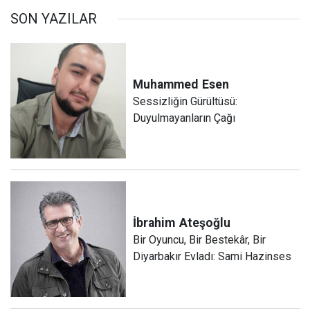
SON YAZILAR
Muhammed
Esen
Sessizliğin Gürültüsü:
Duyulmayanların Çağı
İbrahim
Ateşoğlu
Bir Oyuncu, Bir Bestekâr, Bir
Diyarbakır Evladı: Sami Hazinses