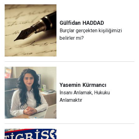
Gülfidan
HADDAD
Burçlar gerçekten kişiliğimizi
belirler mi?
Yasemin
Kürmancı
İnsanı Anlamak, Hukuku
Anlamaktır