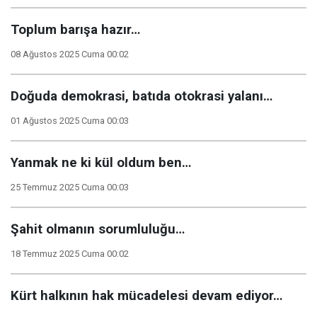
Toplum barışa hazır…
08 Ağustos 2025 Cuma 00:02
Doğuda demokrasi, batıda otokrasi yalanı…
01 Ağustos 2025 Cuma 00:03
Yanmak ne ki kül oldum ben…
25 Temmuz 2025 Cuma 00:03
Şahit olmanın sorumluluğu…
18 Temmuz 2025 Cuma 00:02
Kürt halkının hak mücadelesi devam ediyor…