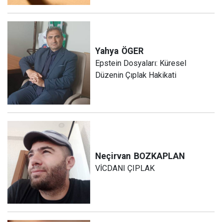
Yahya
ÖGER
Epstein Dosyaları: Küresel
Düzenin Çıplak Hakikati
Neçirvan
BOZKAPLAN
VİCDANI ÇIPLAK