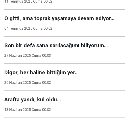
11 Temmuz 2025 Cuma 00:02
O gitti, ama toprak yaşamaya devam ediyor…
04 Temmuz 2025 Cuma 00:02
Son bir defa sana sarılacağımı biliyorum…
27 Haziran 2025 Cuma 00:03
Digor, her haline bittiğim yer…
20 Haziran 2025 Cuma 00:02
Arafta yandı, kül oldu…
13 Haziran 2025 Cuma 00:02