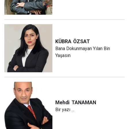
KÜBRA
ÖZSAT
Bana Dokunmayan Yılan Bin
Yaşasın
Mehdi
TANAMAN
Bir yazı …