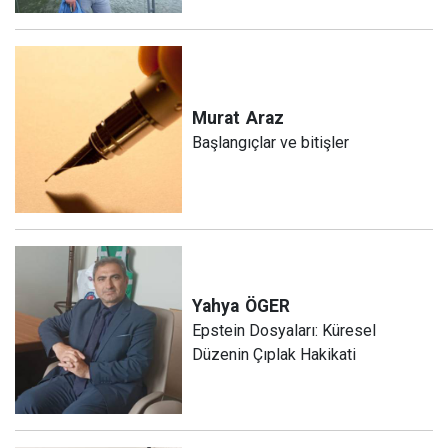
Murat
Araz
Başlangıçlar ve bitişler
Yahya
ÖGER
Epstein Dosyaları: Küresel
Düzenin Çıplak Hakikati