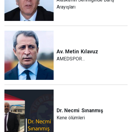
Arayışları
Av. Metin
Kılavuz
AMEDSPOR…
Dr. Necmi
Sınanmış
Kene ölümleri