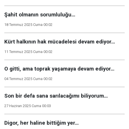
Şahit olmanın sorumluluğu…
18 Temmuz 2025 Cuma 00:02
Kürt halkının hak mücadelesi devam ediyor…
11 Temmuz 2025 Cuma 00:02
O gitti, ama toprak yaşamaya devam ediyor…
04 Temmuz 2025 Cuma 00:02
Son bir defa sana sarılacağımı biliyorum…
27 Haziran 2025 Cuma 00:03
Digor, her haline bittiğim yer…