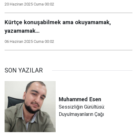
20 Haziran 2025 Cuma 00:02
Kürtçe konuşabilmek ama okuyamamak,
yazamamak…
06 Haziran 2025 Cuma 00:02
SON YAZILAR
Muhammed
Esen
Sessizliğin Gürültüsü:
Duyulmayanların Çağı