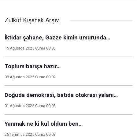
Zülküf Kışanak Arşivi
İktidar şahane, Gazze kimin umurunda…
15 Ağustos 2025 Cuma 00:03
Toplum barışa hazır…
08 Ağustos 2025 Cuma 00:02
Doğuda demokrasi, batıda otokrasi yalanı…
01 Ağustos 2025 Cuma 00:03
Yanmak ne ki kül oldum ben…
25 Temmuz 2025 Cuma 00:03