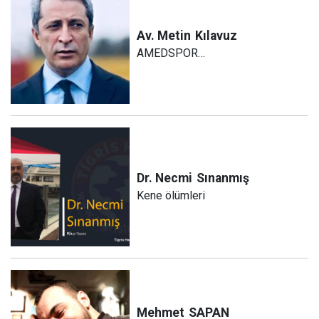
Av. Metin
Kılavuz
AMEDSPOR…
Dr. Necmi
Sınanmış
Kene ölümleri
Mehmet
SAPAN