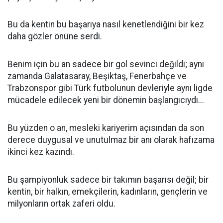
Bu da kentin bu başarıya nasıl kenetlendiğini bir kez
daha gözler önüne serdi.
Benim için bu an sadece bir gol sevinci değildi; aynı
zamanda Galatasaray, Beşiktaş, Fenerbahçe ve
Trabzonspor gibi Türk futbolunun devleriyle aynı ligde
mücadele edilecek yeni bir dönemin başlangıcıydı...
Bu yüzden o an, mesleki kariyerim açısından da son
derece duygusal ve unutulmaz bir anı olarak hafızama
ikinci kez kazındı.
Bu şampiyonluk sadece bir takımın başarısı değil; bir
kentin, bir halkın, emekçilerin, kadınların, gençlerin ve
milyonların ortak zaferi oldu.