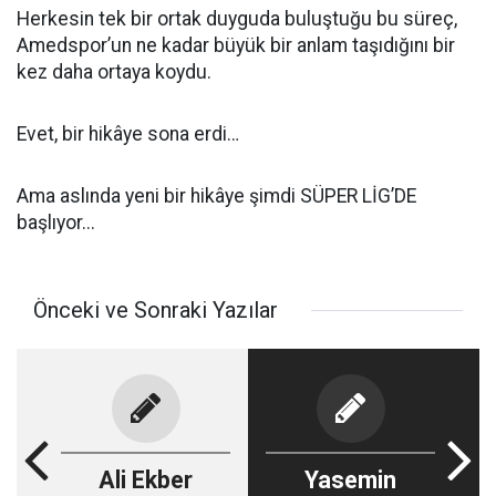
Herkesin tek bir ortak duyguda buluştuğu bu süreç,
Amedspor’un ne kadar büyük bir anlam taşıdığını bir
kez daha ortaya koydu.
Evet, bir hikâye sona erdi…
Ama aslında yeni bir hikâye şimdi SÜPER LİG’DE
başlıyor...
Önceki ve Sonraki Yazılar
Ali Ekber
Yasemin