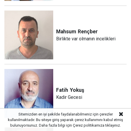
Mahsum
Rençber
Birlikte var olmanın incelikleri
Fatih
Yokuş
Kadir Gecesi
Sitemizden en iyi şekilde faydalanabilmeniz için çerezler
kullanılmaktadır. Bu siteye giriş yaparak çerez kullanımını kabul etmiş
bulunuyorsunuz. Daha fazla bilgi için
Çerez politikamıza
tıklayınız.