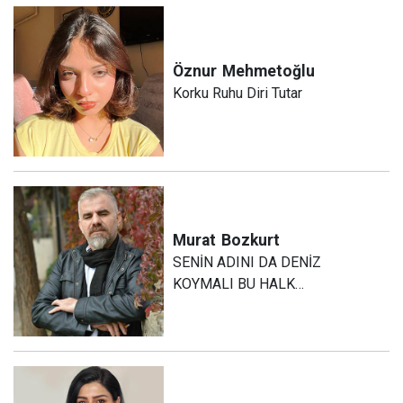
Öznur
Mehmetoğlu
Korku Ruhu Diri Tutar
Murat
Bozkurt
SENİN ADINI DA DENİZ
KOYMALI BU HALK…