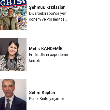
Şehmus
Kızılaslan
Diyarbekirspor'da yeni
dönem ve yol haritası..
Melis
KANDEMİR
Eril kodların çeperlerini
kırmak
Selim
Kaplan
Kunta Kinte yaşamlar