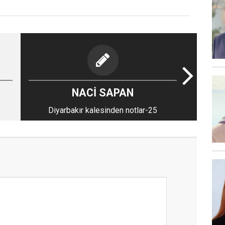
NACİ SAPAN
Diyarbakır kalesinden notlar-25