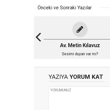
Önceki ve Sonraki Yazılar
Av. Metin Kılavuz
Sesimi duyan var mı?
YAZIYA
YORUM KAT