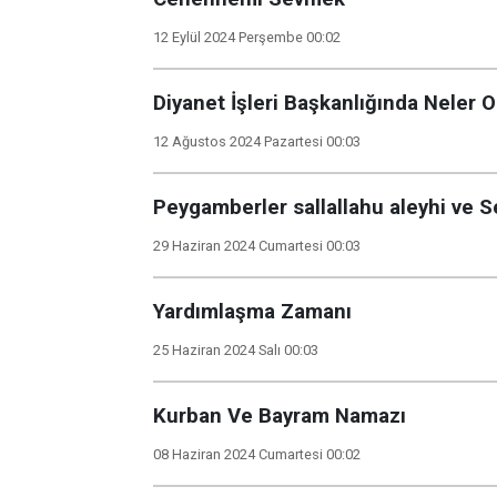
12 Eylül 2024 Perşembe 00:02
Diyanet İşleri Başkanlığında Neler O
12 Ağustos 2024 Pazartesi 00:03
Peygamberler sallallahu aleyhi ve Se
29 Haziran 2024 Cumartesi 00:03
Yardımlaşma Zamanı
25 Haziran 2024 Salı 00:03
Kurban Ve Bayram Namazı
08 Haziran 2024 Cumartesi 00:02