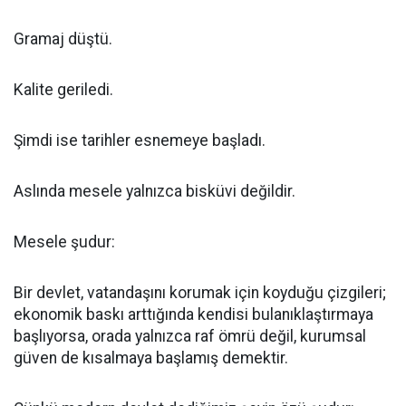
Gramaj düştü.
Kalite geriledi.
Şimdi ise tarihler esnemeye başladı.
Aslında mesele yalnızca bisküvi değildir.
Mesele şudur:
Bir devlet, vatandaşını korumak için koyduğu çizgileri;
ekonomik baskı arttığında kendisi bulanıklaştırmaya
başlıyorsa, orada yalnızca raf ömrü değil, kurumsal
güven de kısalmaya başlamış demektir.