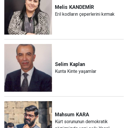
Melis
KANDEMİR
Eril kodların çeperlerini kırmak
Selim
Kaplan
Kunta Kinte yaşamlar
Mahsum
KARA
Kürt sorununun demokratik