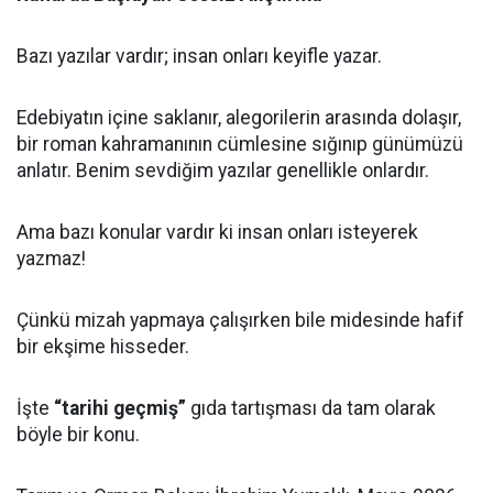
Bazı yazılar vardır; insan onları keyifle yazar.
Edebiyatın içine saklanır, alegorilerin arasında dolaşır,
bir roman kahramanının cümlesine sığınıp günümüzü
anlatır. Benim sevdiğim yazılar genellikle onlardır.
Ama bazı konular vardır ki insan onları isteyerek
yazmaz!
Çünkü mizah yapmaya çalışırken bile midesinde hafif
bir ekşime hisseder.
İşte
“tarihi geçmiş”
gıda tartışması da tam olarak
böyle bir konu.