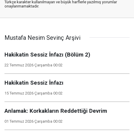
Türkçe karakter kullanılmayan ve büyük harflerle yazılmış yorumlar
onaylanmamaktadır.
Mustafa Nesim Sevinç Arşivi
Hakikatin Sessiz İnfazı (Bölüm 2)
22 Temmuz 2026 Çarşamba 00:02
Hakikatin Sessiz İnfazı
15 Temmuz 2026 Çarşamba 00:02
Anlamak: Korkakların Reddettiği Devrim
01 Temmuz 2026 Çarşamba 00:02