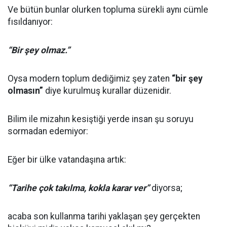
Ve bütün bunlar olurken topluma sürekli aynı cümle
fısıldanıyor:
“Bir şey olmaz.”
Oysa modern toplum dediğimiz şey zaten
“bir şey
olmasın”
diye kurulmuş kurallar düzenidir.
Bilim ile mizahın kesiştiği yerde insan şu soruyu
sormadan edemiyor:
Eğer bir ülke vatandaşına artık:
“Tarihe çok takılma, kokla karar ver”
diyorsa;
acaba son kullanma tarihi yaklaşan şey gerçekten