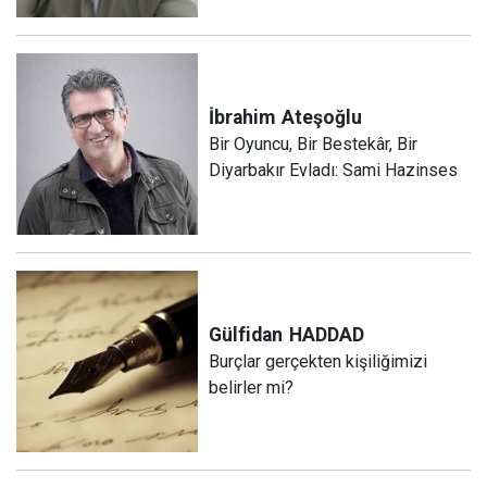
İbrahim
Ateşoğlu
Bir Oyuncu, Bir Bestekâr, Bir
Diyarbakır Evladı: Sami Hazinses
Gülfidan
HADDAD
Burçlar gerçekten kişiliğimizi
belirler mi?