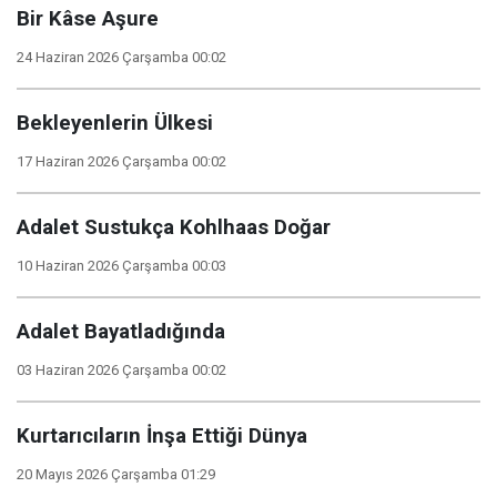
Bir Kâse Aşure
24 Haziran 2026 Çarşamba 00:02
Bekleyenlerin Ülkesi
17 Haziran 2026 Çarşamba 00:02
Adalet Sustukça Kohlhaas Doğar
10 Haziran 2026 Çarşamba 00:03
Adalet Bayatladığında
03 Haziran 2026 Çarşamba 00:02
Kurtarıcıların İnşa Ettiği Dünya
20 Mayıs 2026 Çarşamba 01:29