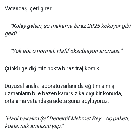
Vatandaş içeri girer:
— “Kolay gelsin, şu makarna biraz 2025 kokuyor gibi
geldi.”
— “Yok abi, o normal. Hafif oksidasyon aroması.”
Çünkü geldiğimiz nokta biraz trajikomik.
Duyusal analiz laboratuvarlarında eğitim almış
uzmanların bile bazen kararsız kaldığı bir konuda,
ortalama vatandaşa adeta şunu söylüyoruz:
“Hadi bakalım Şef Dedektif Mehmet Bey… Aç paketi,
kokla, risk analizini yap.”