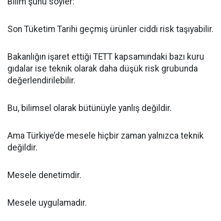
Bilim şunu söyler:
Son Tüketim Tarihi geçmiş ürünler ciddi risk taşıyabilir.
Bakanlığın işaret ettiği TETT kapsamındaki bazı kuru
gıdalar ise teknik olarak daha düşük risk grubunda
değerlendirilebilir.
Bu, bilimsel olarak bütünüyle yanlış değildir.
Ama Türkiye’de mesele hiçbir zaman yalnızca teknik
değildir.
Mesele denetimdir.
Mesele uygulamadır.