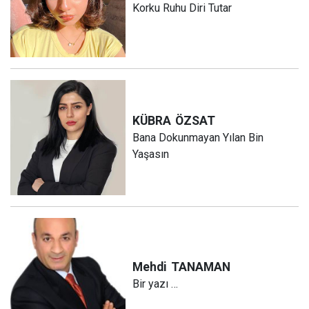
Korku Ruhu Diri Tutar
KÜBRA
ÖZSAT
Bana Dokunmayan Yılan Bin
Yaşasın
Mehdi
TANAMAN
Bir yazı …