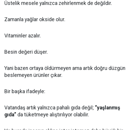
Üstelik mesele yalnızca zehirlenmek de değildir.
Zamanla yağlar okside olur.
Vitaminler azalır.
Besin değeri düşer.
Yani bazen ortaya öldürmeyen ama artık doğru düzgün
beslemeyen ürünler çıkar.
Bir başka ifadeyle:
Vatandaş artık yalnızca pahalı gıda değil;
“yaşlanmış
gıda”
da tüketmeye alıştırılıyor olabilir.