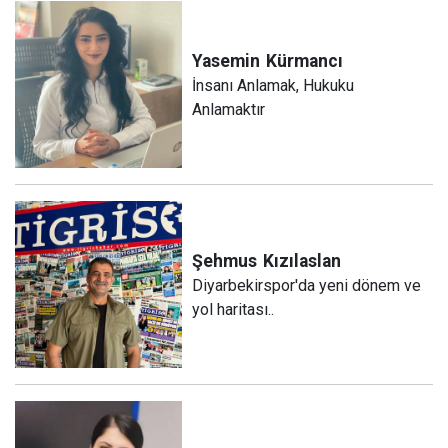
Yasemin
Kürmancı
İnsanı Anlamak, Hukuku
Anlamaktır
Şehmus
Kızılaslan
Diyarbekirspor'da yeni dönem ve
yol haritası..