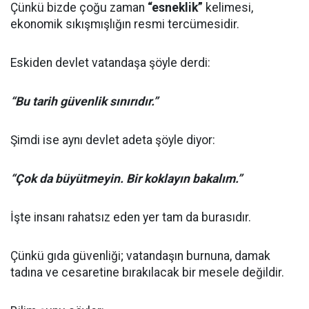
Çünkü bizde çoğu zaman
“esneklik”
kelimesi,
ekonomik sıkışmışlığın resmi tercümesidir.
Eskiden devlet vatandaşa şöyle derdi:
“Bu tarih güvenlik sınırıdır.”
Şimdi ise aynı devlet adeta şöyle diyor:
“Çok da büyütmeyin. Bir koklayın bakalım.”
İşte insanı rahatsız eden yer tam da burasıdır.
Çünkü gıda güvenliği; vatandaşın burnuna, damak
tadına ve cesaretine bırakılacak bir mesele değildir.