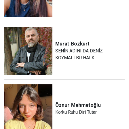
Murat
Bozkurt
SENİN ADINI DA DENİZ
KOYMALI BU HALK…
Öznur
Mehmetoğlu
Korku Ruhu Diri Tutar