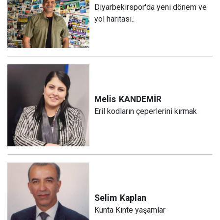
Diyarbekirspor'da yeni dönem ve
yol haritası..
Melis
KANDEMİR
Eril kodların çeperlerini kırmak
Selim
Kaplan
Kunta Kinte yaşamlar