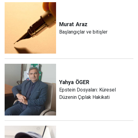
Murat
Araz
Başlangıçlar ve bitişler
Yahya
ÖGER
Epstein Dosyaları: Küresel
Düzenin Çıplak Hakikati