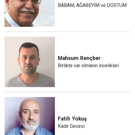
BABAM, AĞABEYİM ve DOSTUM
Mahsum
Rençber
Birlikte var olmanın incelikleri
Fatih
Yokuş
Kadir Gecesi