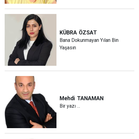
KÜBRA
ÖZSAT
Bana Dokunmayan Yılan Bin
Yaşasın
Mehdi
TANAMAN
Bir yazı …