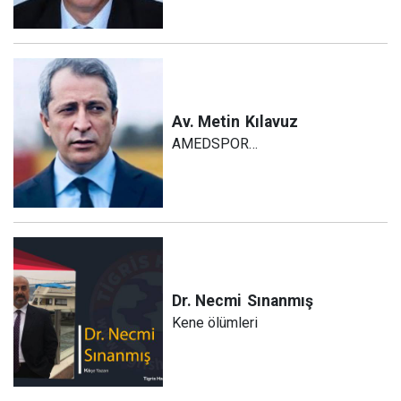
Av. Metin
Kılavuz
AMEDSPOR…
Dr. Necmi
Sınanmış
Kene ölümleri