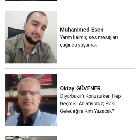
Muhammed
Esen
Yarım kalmış ses mesajları
çağında yaşamak
Oktay
GÜVENER
Diyarbakır'ı Konuşurken Hep
Geçmişi Anlatıyoruz; Peki
Geleceğini Kim Yazacak?