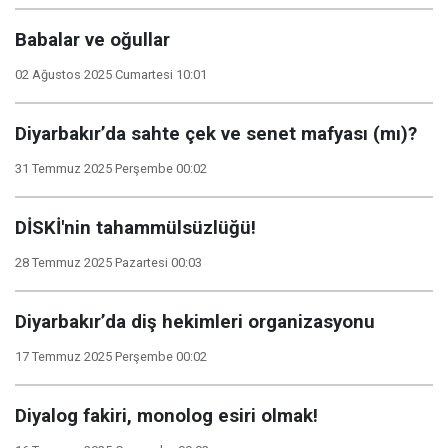
Babalar ve oğullar
02 Ağustos 2025 Cumartesi 10:01
Diyarbakır’da sahte çek ve senet mafyası (mı)?
31 Temmuz 2025 Perşembe 00:02
DİSKİ'nin tahammülsüzlüğü!
28 Temmuz 2025 Pazartesi 00:03
Diyarbakır’da diş hekimleri organizasyonu
17 Temmuz 2025 Perşembe 00:02
Diyalog fakiri, monolog esiri olmak!