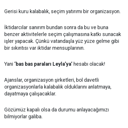
Gerisi kuru kalabalık, seçim yatırımı bir organizasyon.
İktidarcılar sanırım bundan sonra da bu ve buna
benzer aktivitelerle seçim çalışmasına katkı sunacak
işler yapacak. Çünkü vatandaşla yüz yüze gelme gibi
bir sıkıntısı var iktidar mensuplarının.
Yani
‘bas bas paraları Leyla’ya’
hesabı olacak!
Ajanslar, organizasyon şirketleri, bol davetli
organizasyonlarla kalabalık olduklarını anlatmaya,
dayatmaya çalışacaklar.
Gözümüz kapalı olsa da durumu anlayacağımızı
bilmiyorlar galiba.