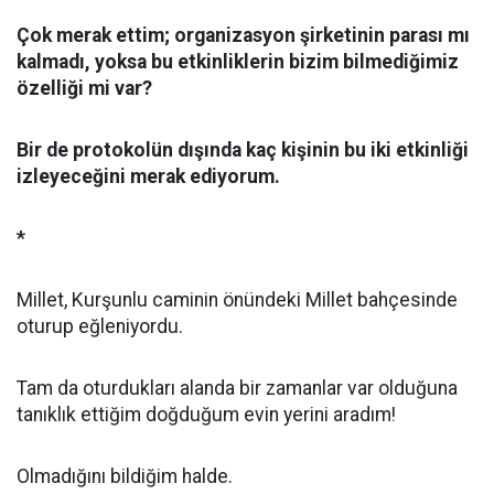
Çok merak ettim; organizasyon şirketinin parası mı
kalmadı, yoksa bu etkinliklerin bizim bilmediğimiz
özelliği mi var?
Bir de protokolün dışında kaç kişinin bu iki etkinliği
izleyeceğini merak ediyorum.
*
Millet, Kurşunlu caminin önündeki Millet bahçesinde
oturup eğleniyordu.
Tam da oturdukları alanda bir zamanlar var olduğuna
tanıklık ettiğim doğduğum evin yerini aradım!
Olmadığını bildiğim halde.