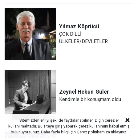
Yılmaz
Köprücü
ÇOK DİLLİ
ÜLKELER/DEVLETLER
Zeynel Hebun
Güler
Kendimle bir konuşmam oldu
Sitemizden en iyi şekilde faydalanabilmeniz için çerezler
kullanılmaktadır. Bu siteye giriş yaparak çerez kullanımını kabul etmiş
bulunuyorsunuz. Daha fazla bilgi için
Çerez politikamıza
tıklayınız.