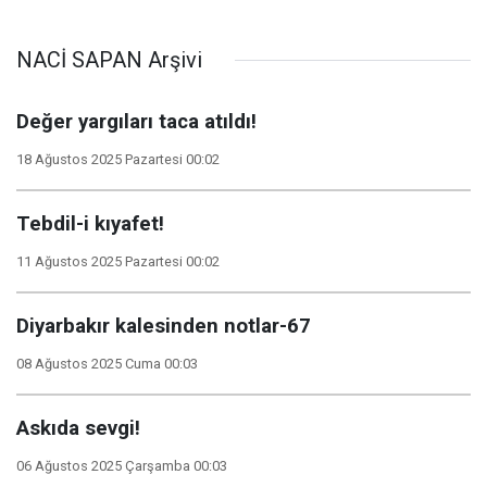
NACİ SAPAN Arşivi
Değer yargıları taca atıldı!
18 Ağustos 2025 Pazartesi 00:02
Tebdil-i kıyafet!
11 Ağustos 2025 Pazartesi 00:02
Diyarbakır kalesinden notlar-67
08 Ağustos 2025 Cuma 00:03
Askıda sevgi!
06 Ağustos 2025 Çarşamba 00:03