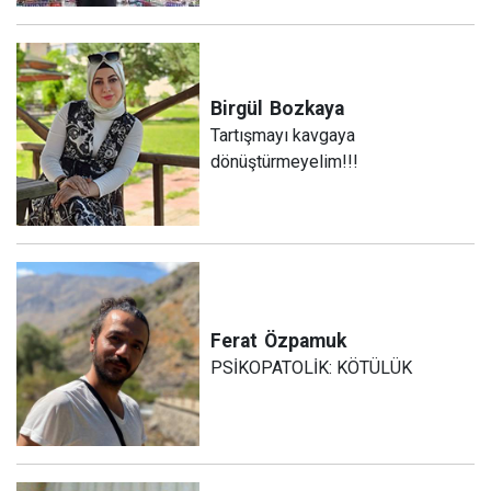
Birgül
Bozkaya
Tartışmayı kavgaya
dönüştürmeyelim!!!
Ferat
Özpamuk
PSİKOPATOLİK: KÖTÜLÜK