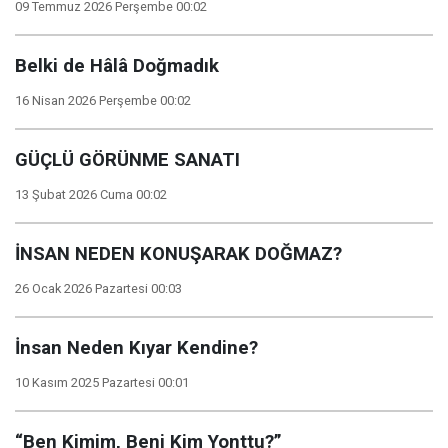
09 Temmuz 2026 Perşembe 00:02
Belki de Hâlâ Doğmadık
16 Nisan 2026 Perşembe 00:02
GÜÇLÜ GÖRÜNME SANATI
13 Şubat 2026 Cuma 00:02
İNSAN NEDEN KONUŞARAK DOĞMAZ?
26 Ocak 2026 Pazartesi 00:03
İnsan Neden Kıyar Kendine?
10 Kasım 2025 Pazartesi 00:01
“Ben Kimim, Beni Kim Yonttu?”