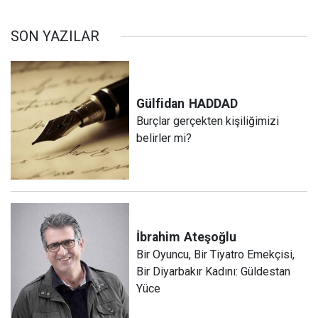
SON YAZILAR
Gülfidan
HADDAD
Burçlar gerçekten kişiliğimizi
belirler mi?
İbrahim
Ateşoğlu
Bir Oyuncu, Bir Tiyatro Emekçisi,
Bir Diyarbakır Kadını: Güldestan
Yüce