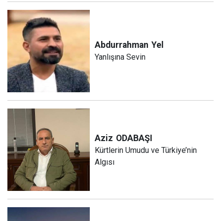
Abdurrahman
Yel
Yanlışına Sevin
Aziz
ODABAŞI
Kürtlerin Umudu ve Türkiye’nin
Algısı