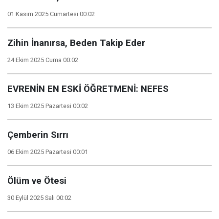
01 Kasım 2025 Cumartesi 00:02
Zihin İnanırsa, Beden Takip Eder
24 Ekim 2025 Cuma 00:02
EVRENİN EN ESKİ ÖĞRETMENİ: NEFES
13 Ekim 2025 Pazartesi 00:02
Çemberin Sırrı
06 Ekim 2025 Pazartesi 00:01
Ölüm ve Ötesi
30 Eylül 2025 Salı 00:02