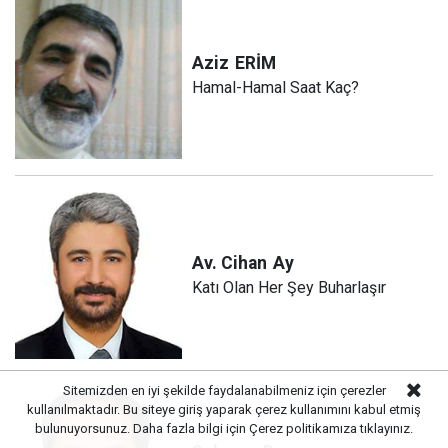
Aziz
ERİM
Hamal-Hamal Saat Kaç?
Av. Cihan
Ay
Katı Olan Her Şey Buharlaşır
Sitemizden en iyi şekilde faydalanabilmeniz için çerezler
kullanılmaktadır. Bu siteye giriş yaparak çerez kullanımını kabul etmiş
bulunuyorsunuz. Daha fazla bilgi için
Çerez politikamıza
tıklayınız.