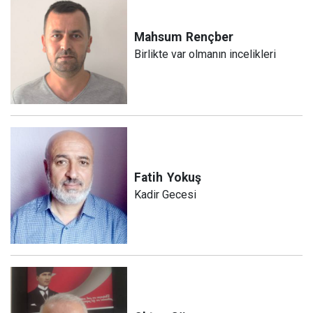
Mahsum
Rençber
Birlikte var olmanın incelikleri
Fatih
Yokuş
Kadir Gecesi