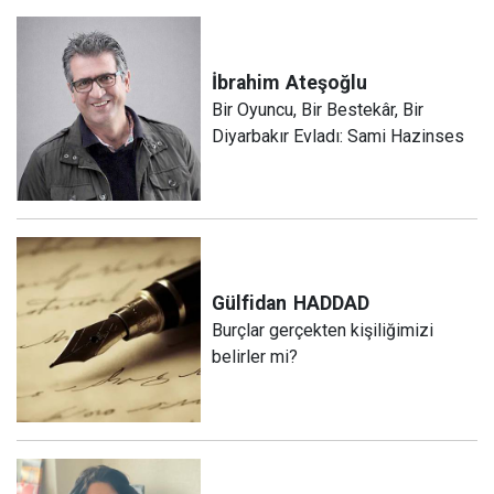
İbrahim
Ateşoğlu
Bir Oyuncu, Bir Bestekâr, Bir
Diyarbakır Evladı: Sami Hazinses
Gülfidan
HADDAD
Burçlar gerçekten kişiliğimizi
belirler mi?