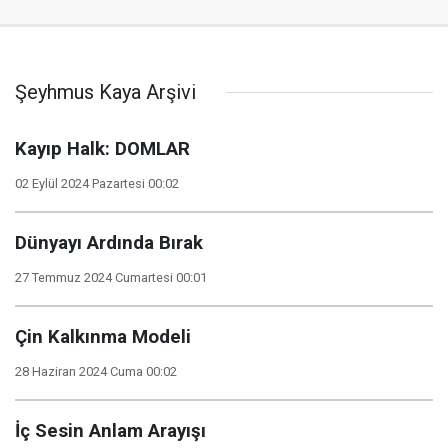
Şeyhmus Kaya Arşivi
Kayıp Halk: DOMLAR
02 Eylül 2024 Pazartesi 00:02
Dünyayı Ardında Bırak
27 Temmuz 2024 Cumartesi 00:01
Çin Kalkınma Modeli
28 Haziran 2024 Cuma 00:02
İç Sesin Anlam Arayışı