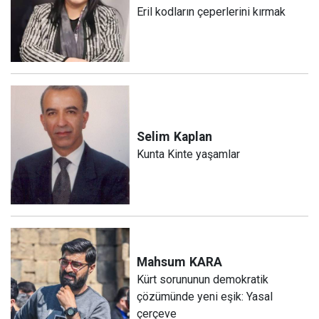
Eril kodların çeperlerini kırmak
Selim
Kaplan
Kunta Kinte yaşamlar
Mahsum
KARA
Kürt sorununun demokratik
çözümünde yeni eşik: Yasal
çerçeve