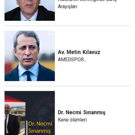
Arayışları
Av. Metin
Kılavuz
AMEDSPOR…
Dr. Necmi
Sınanmış
Kene ölümleri