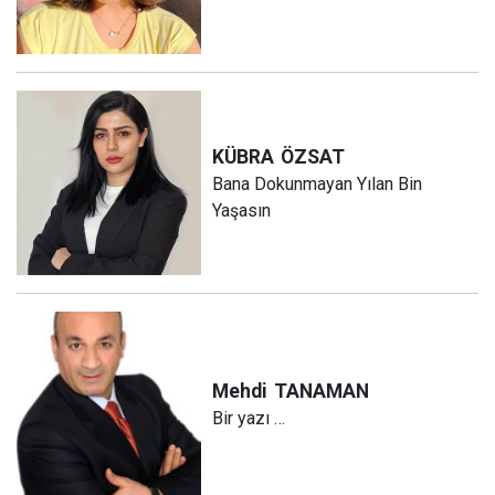
KÜBRA
ÖZSAT
Bana Dokunmayan Yılan Bin
Yaşasın
Mehdi
TANAMAN
Bir yazı …