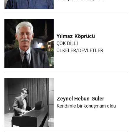
Yılmaz
Köprücü
ÇOK DİLLİ
ÜLKELER/DEVLETLER
Zeynel Hebun
Güler
Kendimle bir konuşmam oldu