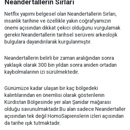
Neandertallerin Sırları
Netflix yapımı belgesel olan Neandertallerin Sırları,
insanlık tarihine ve özellikle yakın coğrafyamızın
önemi açısından dikkat çekici olduğunu vurgulamak
gerekir.Neandertallerin tarihsel serüveni arkeolojik
bulgulara dayandırılarak kurgulanmıştır.
Neandertallerin belirli bir zaman aralığından sonra
yaklaşık olarak 300 bin yıldan sonra aniden ortadan
kaybolmalarının izi sürülmektedir.
Günümüze kadar ulaşan bir kaç bölgedeki
kalıntılarından en önemlisi olarak gösterilenin
Kürdistan Bölgesinde yer alan Şanidar mağarası
olduğu savunulmaktadır.Bu alan sadece Neandertaller
açısından tek değil HomoSapienslerin izleri açısından
da tarihe ışık tutmaktadır.