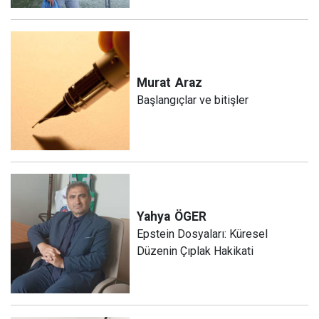
Murat
Araz
Başlangıçlar ve bitişler
Yahya
ÖGER
Epstein Dosyaları: Küresel
Düzenin Çıplak Hakikati