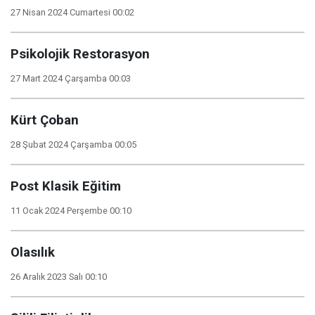
27 Nisan 2024 Cumartesi 00:02
Psikolojik Restorasyon
27 Mart 2024 Çarşamba 00:03
Kürt Çoban
28 Şubat 2024 Çarşamba 00:05
Post Klasik Eğitim
11 Ocak 2024 Perşembe 00:10
Olasılık
26 Aralık 2023 Salı 00:10