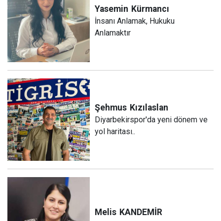
Yasemin
Kürmancı
İnsanı Anlamak, Hukuku
Anlamaktır
Şehmus
Kızılaslan
Diyarbekirspor'da yeni dönem ve
yol haritası..
Melis
KANDEMİR