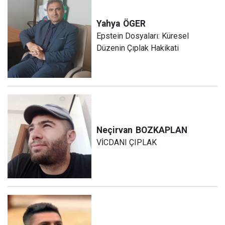
Yahya
ÖGER
Epstein Dosyaları: Küresel
Düzenin Çıplak Hakikati
Neçirvan
BOZKAPLAN
VİCDANI ÇIPLAK