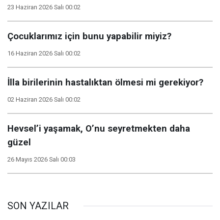
23 Haziran 2026 Salı 00:02
Çocuklarımız için bunu yapabilir miyiz?
16 Haziran 2026 Salı 00:02
İlla birilerinin hastalıktan ölmesi mi gerekiyor?
02 Haziran 2026 Salı 00:02
Hevsel’i yaşamak, O’nu seyretmekten daha
güzel
26 Mayıs 2026 Salı 00:03
SON YAZILAR