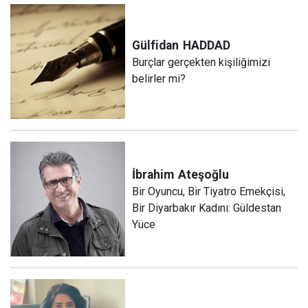
Gülfidan
HADDAD
Burçlar gerçekten kişiliğimizi
belirler mi?
İbrahim
Ateşoğlu
Bir Oyuncu, Bir Tiyatro Emekçisi,
Bir Diyarbakır Kadını: Güldestan
Yüce