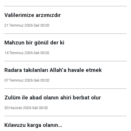
Valilerimize arzımızdır
21 Temmuz 2026 Salı 00:02
Mahzun bir gönül der ki
14 Temmuz 2026 Salı 00:02
Radara takılanları Allah’a havale etmek
07 Temmuz 2026 Salı 00:02
Zulüm ile abad olanın ahiri berbat olur
30 Haziran 2026 Salı 00:02
Kılavuzu karga olanın…