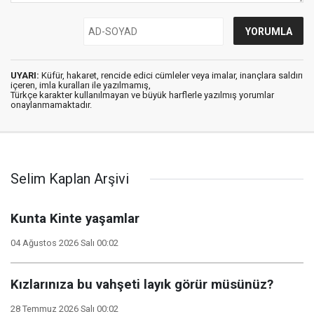
UYARI:
Küfür, hakaret, rencide edici cümleler veya imalar, inançlara saldırı
içeren, imla kuralları ile yazılmamış,
Türkçe karakter kullanılmayan ve büyük harflerle yazılmış yorumlar
onaylanmamaktadır.
Selim Kaplan Arşivi
Kunta Kinte yaşamlar
04 Ağustos 2026 Salı 00:02
Kızlarınıza bu vahşeti layık görür müsünüz?
28 Temmuz 2026 Salı 00:02