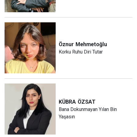
Öznur
Mehmetoğlu
Korku Ruhu Diri Tutar
KÜBRA
ÖZSAT
Bana Dokunmayan Yılan Bin
Yaşasın