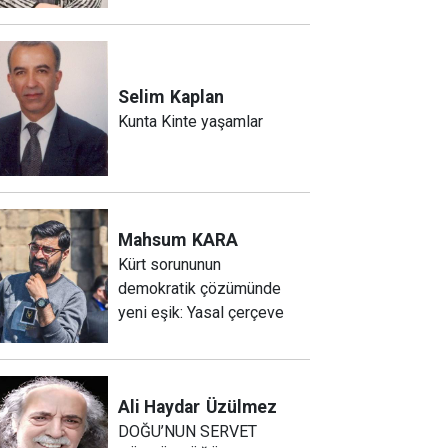
Selim
Kaplan
Kunta Kinte yaşamlar
Mahsum
KARA
Kürt sorununun
demokratik çözümünde
yeni eşik: Yasal çerçeve
Ali Haydar
Üzülmez
DOĞU’NUN SERVET