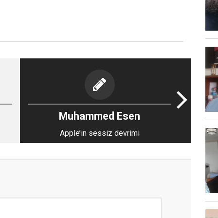
Muhammed Esen
Apple’ın sessiz devrimi